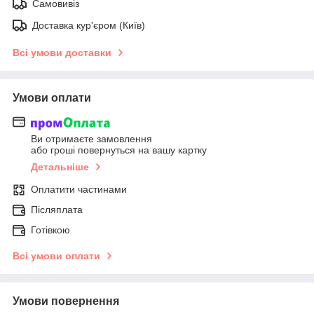
Самовивіз
Доставка кур'єром (Київ)
Всі умови доставки
Умови оплати
Ви отримаєте замовлення
або гроші повернуться на вашу картку
Детальніше
Оплатити частинами
Післяплата
Готівкою
Всі умови оплати
Умови повернення