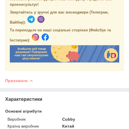
проконсультує!
Звертайтесь у зручні для вас месенджери (Телеграм,
Вайбер):
Та переходьте на наші соціальні сторінки (Фейсбук та
Інстаграм):
Приховати
Характеристики
Основні атрибути
Виробник
Cubby
Країна виробник
Китай