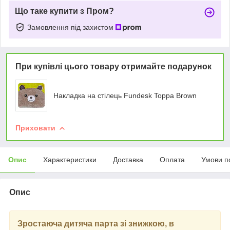
Що таке купити з Пром?
Замовлення під захистом
При купівлі цього товару отримайте подарунок
Накладка на стілець Fundesk Toppa Brown
Приховати
Опис
Характеристики
Доставка
Оплата
Умови п
Опис
Зростаюча дитяча парта зі знижкою, в