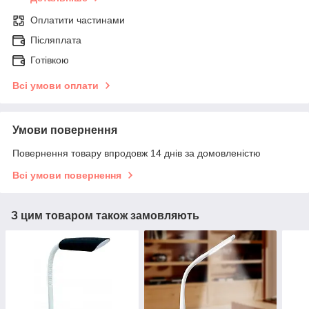
Оплатити частинами
Післяплата
Готівкою
Всі умови оплати
Умови повернення
Повернення товару впродовж 14 днів за домовленістю
Всі умови повернення
З цим товаром також замовляють