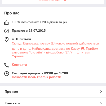
Про нас
100% позитивних з 20 відгуків за рік
Працює з 28.07.2015
м. Шпитьки
Склад. Відправка товару 📦 новою поштой здійснюється
день в день. Найшвидша доставка по Києву 🚚. Прийом
замовлень "онлайн" - цілодобово (24/7)., Шпитьки,
Україна
Контакти
Сьогодні працює з 09:00 до 17:00
Показати весь графік роботи
Про нас
Контакти