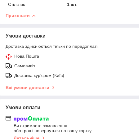
Стільчик
1 шт.
Приховати
Умови доставки
Доставка здійснюється тільки по передоплаті.
Нова Пошта
Самовивіз
Доставка кур'єром (Київ)
Всі умови доставки
Умови оплати
Ви отримаєте замовлення
або гроші повернуться на вашу картку
Детальніше