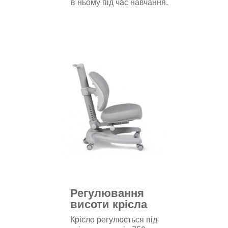
в ньому під час навчання.
Регулювання
висоти крісла
Крісло регулюється під