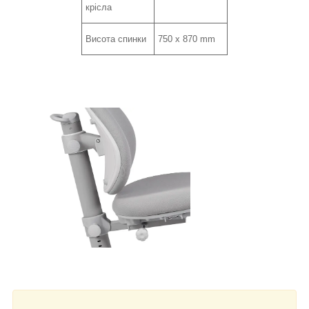
крісла
Висота спинки
750 x 870 mm