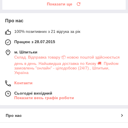
Показати ще
Про нас
100% позитивних з 21 відгука за рік
Працює з 28.07.2015
м. Шпитьки
Склад. Відправка товару 📦 новою поштой здійснюється
день в день. Найшвидша доставка по Києву 🚚. Прийом
замовлень "онлайн" - цілодобово (24/7)., Шпитьки,
Україна
Контакти
Сьогодні вихідний
Показати весь графік роботи
Про нас