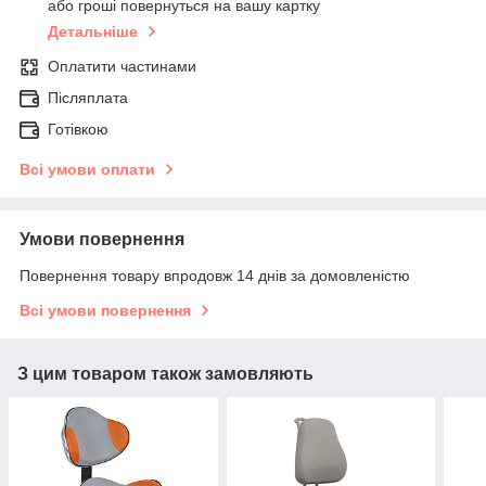
або гроші повернуться на вашу картку
Детальніше
Оплатити частинами
Післяплата
Готівкою
Всі умови оплати
Умови повернення
Повернення товару впродовж 14 днів за домовленістю
Всі умови повернення
З цим товаром також замовляють