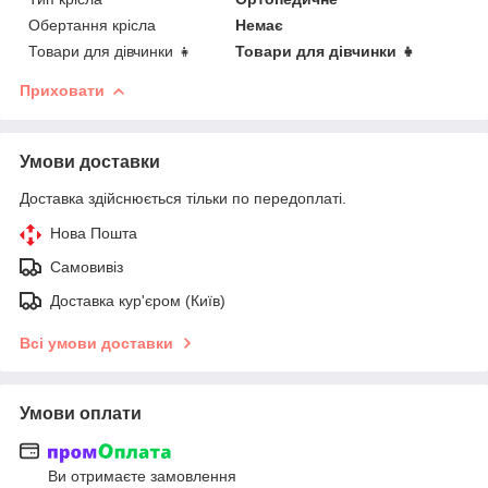
Обертання крісла
Немає
Товари для дівчинки 👧
Товари для дівчинки 👧
Приховати
Умови доставки
Доставка здійснюється тільки по передоплаті.
Нова Пошта
Самовивіз
Доставка кур'єром (Київ)
Всі умови доставки
Умови оплати
Ви отримаєте замовлення