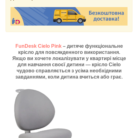
FunDesk Cielo Pink
– дитяче функціональне
крісло для повсякденного використання.
Якщо ви хочете локалізувати у квартирі місце
для навчання своєї дитини — крісло Cielo
чудово справляється з усіма необхідними
завданнями, коли дитина вчиться або грає.