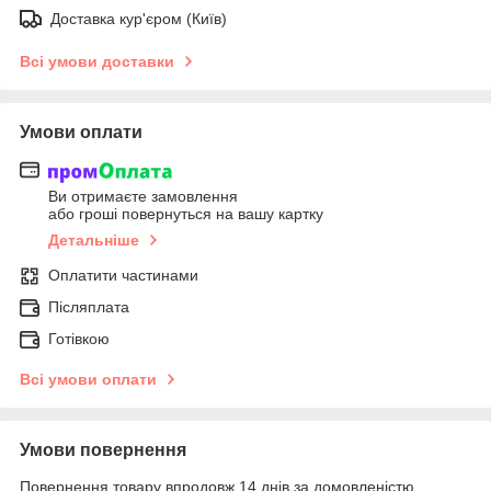
Доставка кур'єром (Київ)
Всі умови доставки
Умови оплати
Ви отримаєте замовлення
або гроші повернуться на вашу картку
Детальніше
Оплатити частинами
Післяплата
Готівкою
Всі умови оплати
Умови повернення
Повернення товару впродовж 14 днів за домовленістю