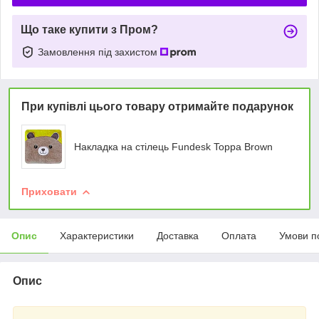
Що таке купити з Пром?
Замовлення під захистом
При купівлі цього товару отримайте подарунок
Накладка на стілець Fundesk Toppa Brown
Приховати
Опис
Характеристики
Доставка
Оплата
Умови п
Опис