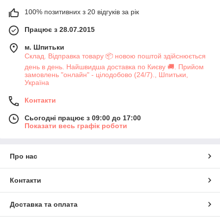
100% позитивних з 20 відгуків за рік
Працює з 28.07.2015
м. Шпитьки
Склад. Відправка товару 📦 новою поштой здійснюється
день в день. Найшвидша доставка по Києву 🚚. Прийом
замовлень "онлайн" - цілодобово (24/7)., Шпитьки,
Україна
Контакти
Сьогодні працює з 09:00 до 17:00
Показати весь графік роботи
Про нас
Контакти
Доставка та оплата