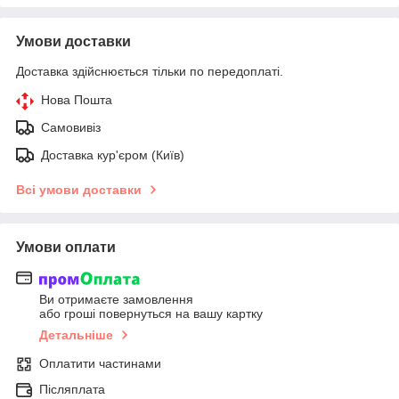
Умови доставки
Доставка здійснюється тільки по передоплаті.
Нова Пошта
Самовивіз
Доставка кур'єром (Київ)
Всі умови доставки
Умови оплати
Ви отримаєте замовлення
або гроші повернуться на вашу картку
Детальніше
Оплатити частинами
Післяплата