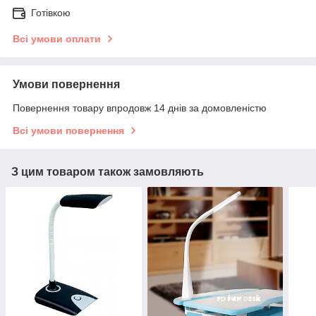
Готівкою
Всі умови оплати
Умови повернення
Повернення товару впродовж 14 днів за домовленістю
Всі умови повернення
З цим товаром також замовляють