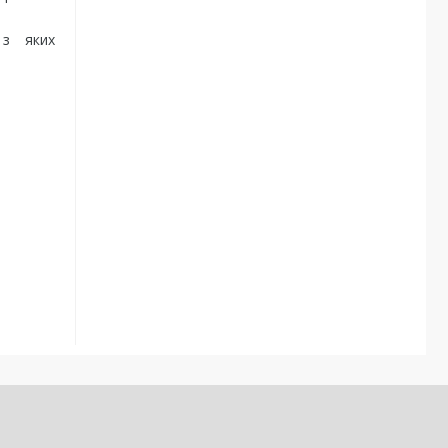
 з яких