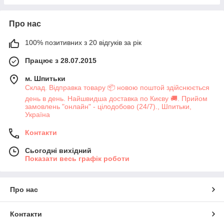
Про нас
100% позитивних з 20 відгуків за рік
Працює з 28.07.2015
м. Шпитьки
Склад. Відправка товару 📦 новою поштой здійснюється
день в день. Найшвидша доставка по Києву 🚚. Прийом
замовлень "онлайн" - цілодобово (24/7)., Шпитьки,
Україна
Контакти
Сьогодні вихідний
Показати весь графік роботи
Про нас
Контакти