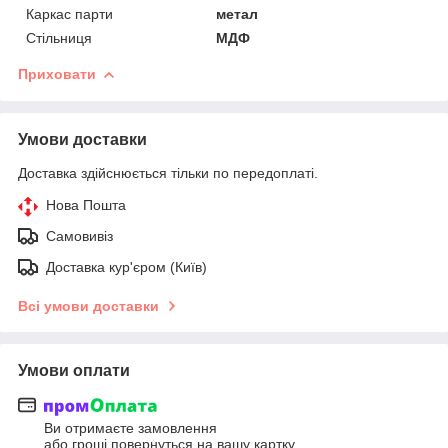
Каркас парти
метал
Стільниця
МДФ
Приховати
Умови доставки
Доставка здійснюється тільки по передоплаті.
Нова Пошта
Самовивіз
Доставка кур'єром (Київ)
Всі умови доставки
Умови оплати
Ви отримаєте замовлення
або гроші повернуться на вашу картку