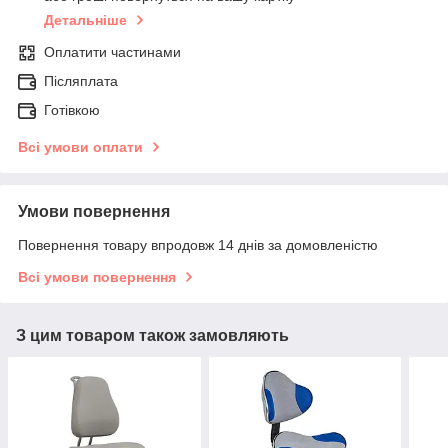
Детальніше
Оплатити частинами
Післяплата
Готівкою
Всі умови оплати
Умови повернення
Повернення товару впродовж 14 днів за домовленістю
Всі умови повернення
З цим товаром також замовляють