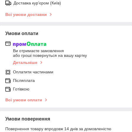
Доставка кур'єром (Київ)
Всі умови доставки
Умови оплати
Ви отримаєте замовлення
або гроші повернуться на вашу картку
Детальніше
Оплатити частинами
Післяплата
Готівкою
Всі умови оплати
Умови повернення
Повернення товару впродовж 14 днів за домовленістю