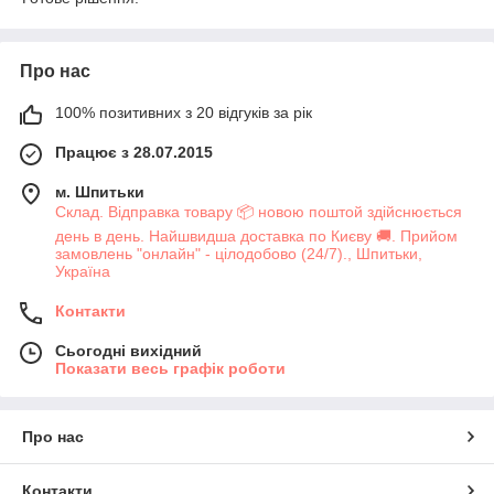
Про нас
100% позитивних з 20 відгуків за рік
Працює з 28.07.2015
м. Шпитьки
Склад. Відправка товару 📦 новою поштой здійснюється
день в день. Найшвидша доставка по Києву 🚚. Прийом
замовлень "онлайн" - цілодобово (24/7)., Шпитьки,
Україна
Контакти
Сьогодні вихідний
Показати весь графік роботи
Про нас
Контакти