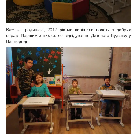
Вже за традицією, 2017 рік ми вирішили почати з добрих
справ. Першим з них стало відвідування Дитячого Будинку у
Вишгороді: